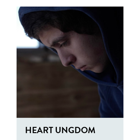
HEART UNGDOM