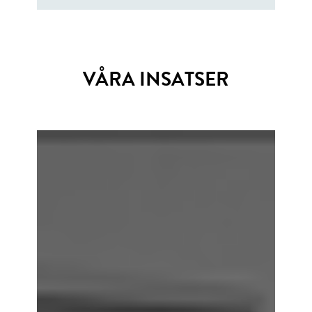
VÅRA INSATSER