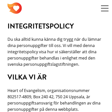
INTEGRITETSPOLICY
Du ska alltid kunna känna dig trygg när du lämnar
dina personuppgifter till oss. Vi vill med denna
integritetspolicy visa hur vi säkerställer att dina
personuppgifter behandlas i enlighet med den
svenska personuppgiftslagstiftningen.
VILKA VI ÄR
Heart of Evangelism, organisationsnummer
802517-4809, Box 240 42, 750 24 Uppsala, är
personuppgiftsansvarig för behandlingen av dina
personuppgifter på denna webbplats.