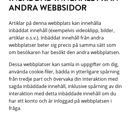
ANDRA WEBBSIDOR
Artiklar på denna webbplats kan innehålla
inbäddat innehåll (exempelvis videoklipp, bilder,
artiklar o.s.v.). Inbäddat innehåll från andra
webbplatser beter sig precis på samma sätt som
om besökaren har besökt den andra webbplatsen.
Dessa webbplatser kan samla in uppgifter om dig,
använda cookie-filer, bädda in ytterligare spårning
från tredje part och övervaka din interaktion med
sagda inbäddade innehåll, inklusive spårning av din
interaktion med detta inbäddade innehåll om du
har ett konto och är inloggad på webbplatsen i
fråga.