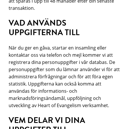
att sparas i upp till 48 månader efter din senaste
transaktion.
VAD ANVÄNDS
UPPGIFTERNA TILL
När du ger en gåva, startar en insamling eller
kontaktar oss via telefon och mejl kommer vi att
registrera dina personuppgifter i vår databas. De
personuppgifter som du lämnar använder vi för att
administrera förfrågningar och för att föra egen
statistik. Uppgifterna kan också komma att
användas för informations- och
marknadsföringsändamål, uppföljning och
utveckling av Heart of Evangelism verksamhet.
VEM DELAR VI DINA