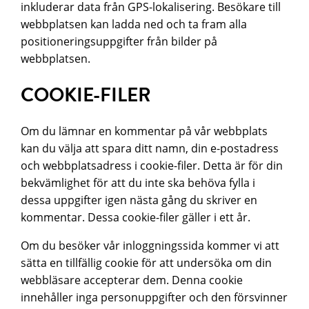
inkluderar data från GPS-lokalisering. Besökare till
webbplatsen kan ladda ned och ta fram alla
positioneringsuppgifter från bilder på
webbplatsen.
COOKIE-FILER
Om du lämnar en kommentar på vår webbplats
kan du välja att spara ditt namn, din e-postadress
och webbplatsadress i cookie-filer. Detta är för din
bekvämlighet för att du inte ska behöva fylla i
dessa uppgifter igen nästa gång du skriver en
kommentar. Dessa cookie-filer gäller i ett år.
Om du besöker vår inloggningssida kommer vi att
sätta en tillfällig cookie för att undersöka om din
webbläsare accepterar dem. Denna cookie
innehåller inga personuppgifter och den försvinner