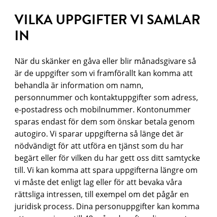
VILKA UPPGIFTER VI SAMLAR
IN
När du skänker en gåva eller blir månadsgivare så
är de uppgifter som vi framförallt kan komma att
behandla är information om namn,
personnummer och kontaktuppgifter som adress,
e-postadress och mobilnummer. Kontonummer
sparas endast för dem som önskar betala genom
autogiro. Vi sparar uppgifterna så länge det är
nödvändigt för att utföra en tjänst som du har
begärt eller för vilken du har gett oss ditt samtycke
till. Vi kan komma att spara uppgifterna längre om
vi måste det enligt lag eller för att bevaka våra
rättsliga intressen, till exempel om det pågår en
juridisk process. Dina personuppgifter kan komma